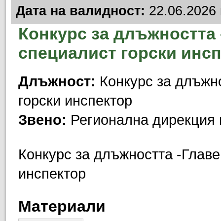
Дата на валидност:
22.06.2026 
Конкурс за длъжността 
специалист горски инс
Длъжност:
Конкурс за длъжно
горски инспектор
Звено:
Регионална дирекция 
Конкурс за длъжността -Главе
инспектор
Материали