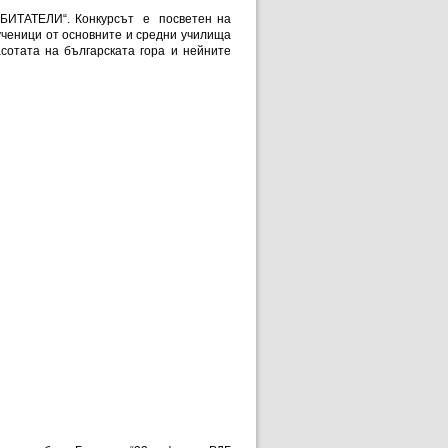
ОБИТАТЕЛИ“. Конкурсът е посветен на
 ученици от основните и средни училища
сотата на българската гора и нейните