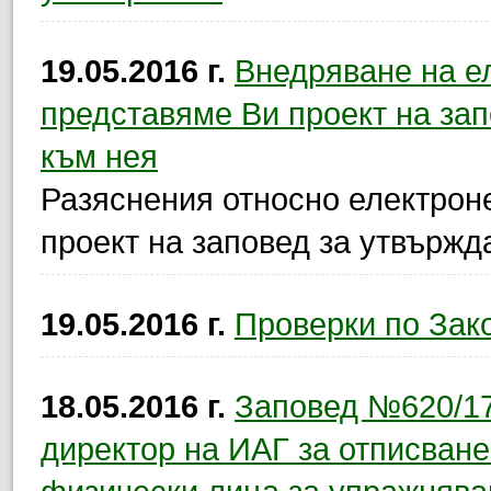
19.05.2016 г.
Внедряване на е
представяме Ви проект на за
към нея
Разяснения относно електрон
проект на заповед за утвърж
19.05.2016 г.
Проверки по Зако
18.05.2016 г.
Заповед №620/17.
директор на ИАГ за отписване