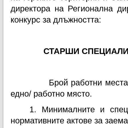
директора на Регионална ди
конкурс за длъжността:
СТАРШИ СПЕЦИАЛИ
Брой работни места,
едно/ работно място.
1. Минималните и спец
нормативните актове за заема