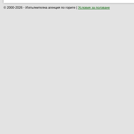
© 2000-2026 - Изпълнителна агенция по горите |
Условия за ползване