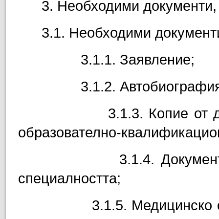
3
.
Необходими документи
3.1. Необходими документ
3.
1.
1.
Заявление;
3.1.2.
Автобиография
3.1.3.
Копие от 
образователно-квалификацион
3.1.4.
Докумен
специалността;
3.1.5.
Медицинско с