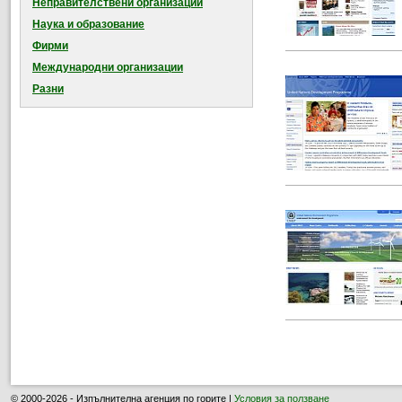
Неправителствени организации
Наука и образование
Фирми
Международни организации
Разни
© 2000-2026 - Изпълнителна агенция по горите |
Условия за ползване