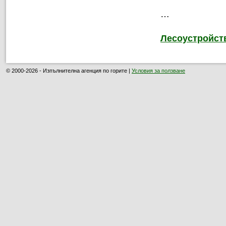
…
Лесоустройст
© 2000-2026 - Изпълнителна агенция по горите |
Условия за ползване