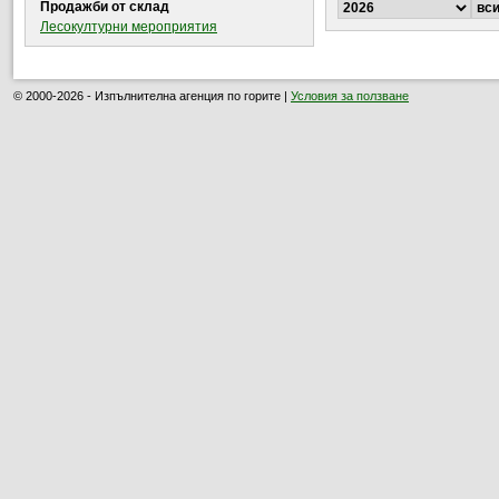
Продажби от склад
Лесокултурни мероприятия
© 2000-2026 - Изпълнителна агенция по горите |
Условия за ползване