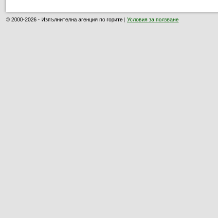
© 2000-2026 - Изпълнителна агенция по горите |
Условия за ползване