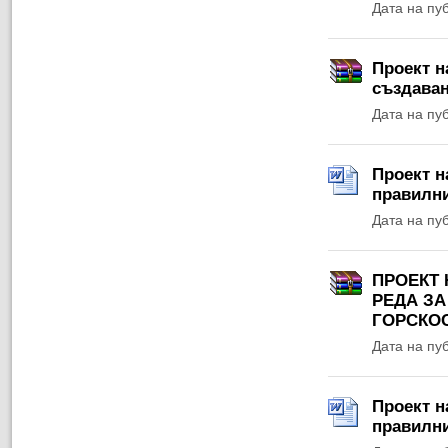
Дата на пу
Проект н
създаван
Дата на пу
Проект н
правилни
Дата на пу
ПРОЕКТ 
РЕДА З
ГОРСКО
Дата на пу
Проект н
правилни