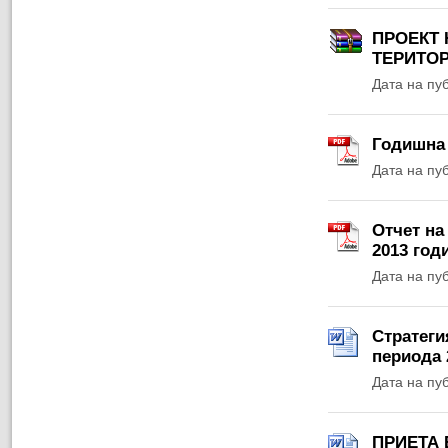
ПРОЕКТ 
ТЕРИТОР
Дата на пу
Годишна 
Дата на пу
Отчет на
2013 год
Дата на пу
Стратеги
периода 
Дата на пу
ПРИЕТА 