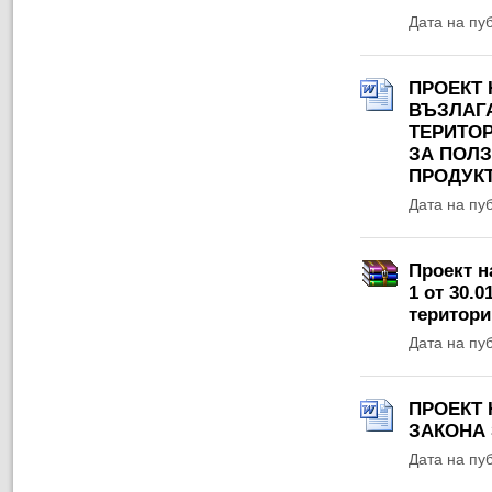
Дата на пу
ПРОЕКТ 
ВЪЗЛАГ
ТЕРИТОР
ЗА ПОЛ
ПРОДУК
Дата на пу
Проект н
1 от 30.0
територии
Дата на пу
ПРОЕКТ 
ЗАКОНА 
Дата на пу