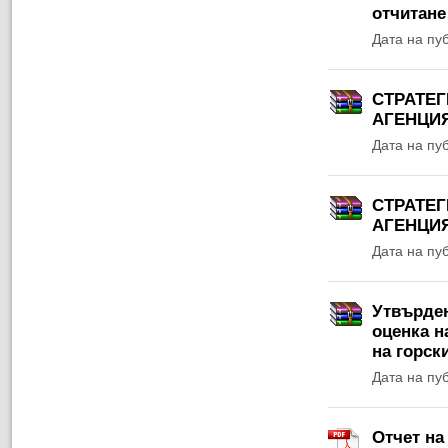
отчитане
Дата на пу
СТРАТЕГ
АГЕНЦИЯ 
Дата на пу
СТРАТЕГ
АГЕНЦИЯ
Дата на пу
Утвърден
оценка н
на горски
Дата на пу
Отчет на