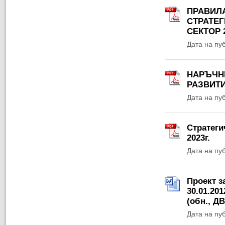
ПРАВИЛ
СТРАТЕГ
СЕКТОР 2
Дата на пу
НАРЪЧН
РАЗВИТИ
Дата на пу
Стратеги
2023г.
Дата на пу
Проект з
30.01.201
(обн., ДВ,
Дата на пу