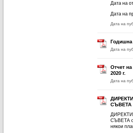
Дата на от
Дата на п
Дата на пу
Годишна 
Дата на пу
Отчет на
2020 г.
Дата на пу
ДИРЕКТИ
СЪВЕТА о
ДИРЕКТИ
СЪВЕТА от
някои пла