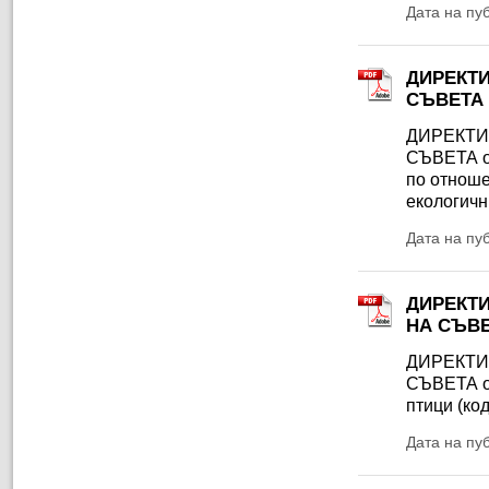
Дата на пу
ДИРЕКТИ
СЪВЕТА
ДИРЕКТИ
СЪВЕТА от
по отноше
екологичн
Дата на пу
ДИРЕКТИ
НА СЪВЕТ
ДИРЕКТИ
СЪВЕТА от
птици (ко
Дата на пу