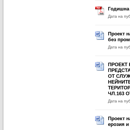
Годишна 
Дата на пу
Проект н
без пром
Дата на пу
ПРОЕКТ
ПРЕДСТ
ОТ СЛУЖ
НЕЙНИТЕ
ТЕРИТО
ЧЛ.163 О
Дата на пу
Проект н
ерозия и