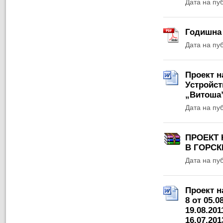
Дата на пу
Годишна 
Дата на пу
Проект н
Устройст
„Витоша
Дата на пу
ПРОЕКТ 
В ГОРСК
Дата на пу
Проект н
8 от 05.0
19.08.2011
16.07.2013