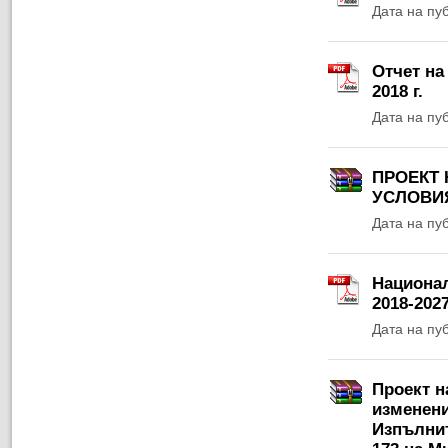
Дата на пу
Отчет на
2018 г.
Дата на пу
ПРОЕКТ 
УСЛОВИЯ
Дата на пу
Национал
2018-2027
Дата на пу
Проект н
изменени
Изпълнит