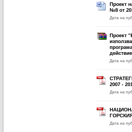
Проект н
№8 от 201
Дата на пу
Проект "
използва
програма
действие
Дата на пу
СТРАТЕГ
2007 - 20
Дата на пу
НАЦИОНА
ГОРСКИЯ
Дата на пу