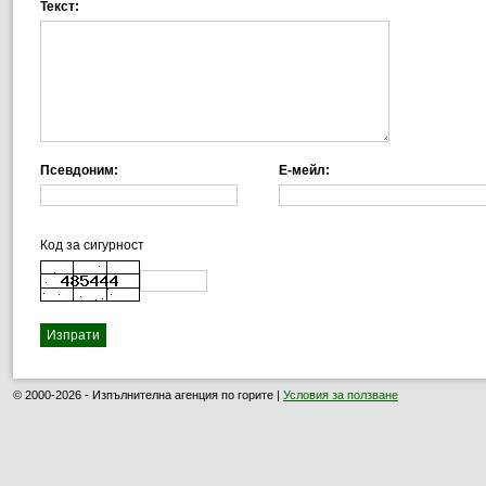
Текст:
Псевдоним:
Е-мейл:
Код за сигурност
© 2000-2026 - Изпълнителна агенция по горите |
Условия за ползване