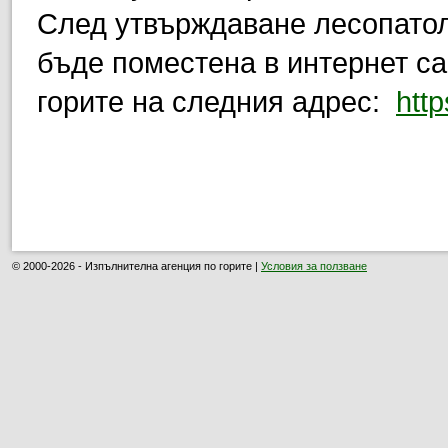
След утвърждаване лесопатол
бъде поместена в интернет с
горите на следния адрес:
http
© 2000-2026 - Изпълнителна агенция по горите |
Условия за ползване