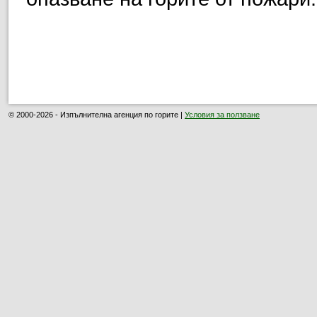
© 2000-2026 - Изпълнителна агенция по горите |
Условия за ползване