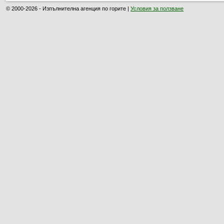
© 2000-2026 - Изпълнителна агенция по горите |
Условия за ползване